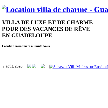
VILLA DE LUXE ET DE CHARME
POUR DES VACANCES DE RÊVE
EN GUADELOUPE
Location saisonnière à Pointe Noire
7 août, 2026