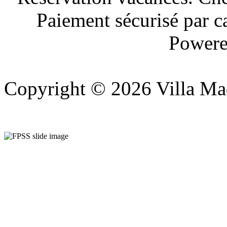
Paiement sécurisé par c
Powere
Copyright © 2026 Villa Ma