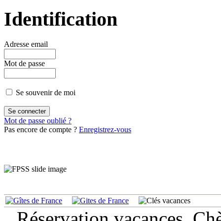
Identification
Adresse email
Mot de passe
Se souvenir de moi
Mot de passe oublié ?
Pas encore de compte ?
Enregistrez-vous
Réservation vacances. Ch