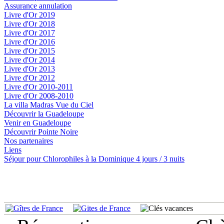
Assurance annulation
Livre d'Or 2019
Livre d'Or 2018
Livre d'Or 2017
Livre d'Or 2016
Livre d'Or 2015
Livre d'Or 2014
Livre d'Or 2013
Livre d'Or 2012
Livre d'Or 2010-2011
Livre d'Or 2008-2010
La villa Madras Vue du Ciel
Découvrir la Guadeloupe
Venir en Guadeloupe
Découvrir Pointe Noire
Nos partenaires
Liens
Séjour pour Chlorophiles à la Dominique 4 jours / 3 nuits