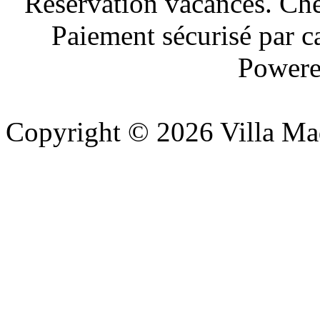
Réservation vacances. Ch
Paiement sécurisé par c
Powere
Copyright © 2026 Villa Ma