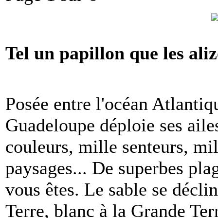
Tel un papillon que les aliz
Posée entre l'océan Atlantiq
Guadeloupe déploie ses ailes
couleurs, mille senteurs, mi
paysages... De superbes plag
vous êtes. Le sable se déclin
Terre, blanc à la Grande Terr